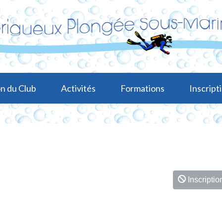
n du Club
Activités
Formations
Inscripti
Inscriptio