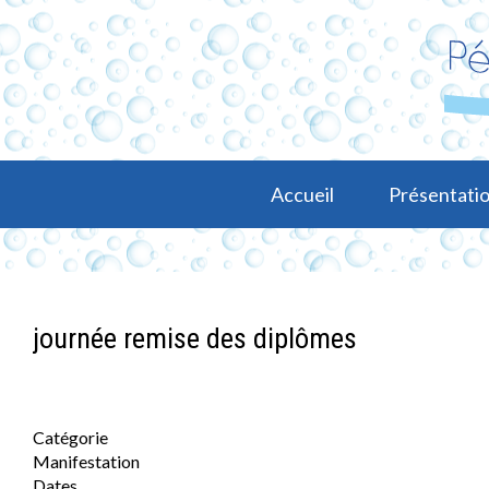
Accueil
Présentatio
journée remise des diplômes
Catégorie
Manifestation
Dates