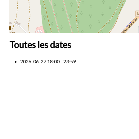
Toutes les dates
2026-06-27
18:00 - 23:59