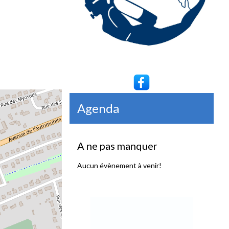
Agenda
A ne pas manquer
Aucun évènement à venir!