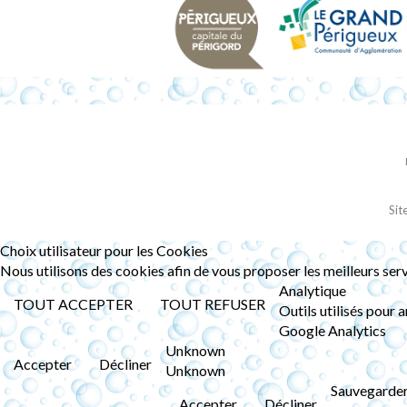
Sit
Choix utilisateur pour les Cookies
Nous utilisons des cookies afin de vous proposer les meilleurs serv
Analytique
TOUT ACCEPTER
TOUT REFUSER
Outils utilisés pour 
Google Analytics
Unknown
Accepter
Décliner
Unknown
Sauvegarde
Accepter
Décliner