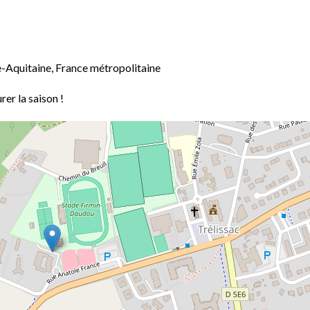
e-Aquitaine, France métropolitaine
rer la saison !