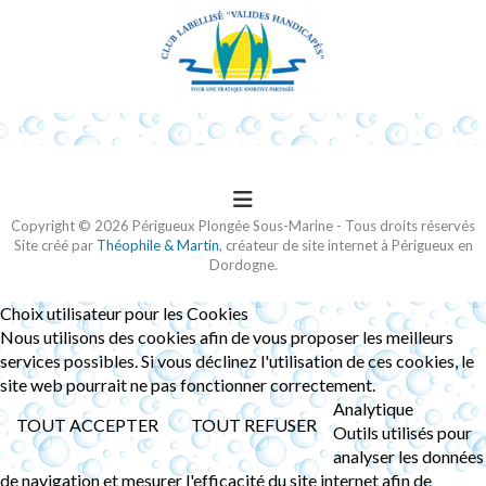
Copyright © 2026 Périgueux Plongée Sous-Marine - Tous droits réservés
Site créé par
Théophile & Martin
, créateur de site internet à Périgueux en
Dordogne.
Choix utilisateur pour les Cookies
Nous utilisons des cookies afin de vous proposer les meilleurs
services possibles. Si vous déclinez l'utilisation de ces cookies, le
site web pourrait ne pas fonctionner correctement.
Analytique
TOUT ACCEPTER
TOUT REFUSER
Outils utilisés pour
analyser les données
de navigation et mesurer l'efficacité du site internet afin de