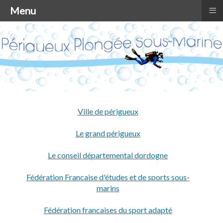
≡
Menu
Ville de périgueux
Le grand périgueux
Le conseil départemental dordogne
Fédération Francaise d'études et de sports sous-
marins
Fédération francaises du sport adapté