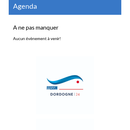
Agenda
A ne pas manquer
Aucun évènement à venir!