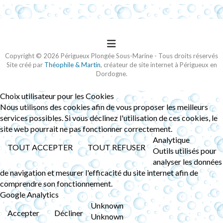
Copyright © 2026 Périgueux Plongée Sous-Marine - Tous droits réservés
Site créé par
Théophile & Martin
, créateur de site internet à Périgueux en
Dordogne.
Choix utilisateur pour les Cookies
Nous utilisons des cookies afin de vous proposer les meilleurs
services possibles. Si vous déclinez l'utilisation de ces cookies, le
site web pourrait ne pas fonctionner correctement.
Analytique
TOUT ACCEPTER
TOUT REFUSER
Outils utilisés pour
analyser les données
de navigation et mesurer l'efficacité du site internet afin de
comprendre son fonctionnement.
Google Analytics
Unknown
Accepter
Décliner
Unknown