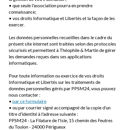
• que seule l'association pourra en prendre
connaissance;
• vos droits Informatique et Libertés et la façon de les
exercer.
Les données personnelles recueillies dans le cadre du
présent site internet sont traitées selon des protocoles
sécurisés et permettent à Théophile & Martin de gérer
les demandes reçues dans ses applications
informatiques.
Pour toute information ou exercice de vos droits
Informatique et Libertés sur les traitements de
données personnelles gérés par PPSM24, vous pouvez
nous contacter :
•
par ce formulaire
• ou par courrier signé accompagné de la copie d’un
titre d’identité à l'adresse suivante :
PPSM24 - La Filature de l'Isle, 15 chemin des Feutres
du Toulon - 24000 Périgueux