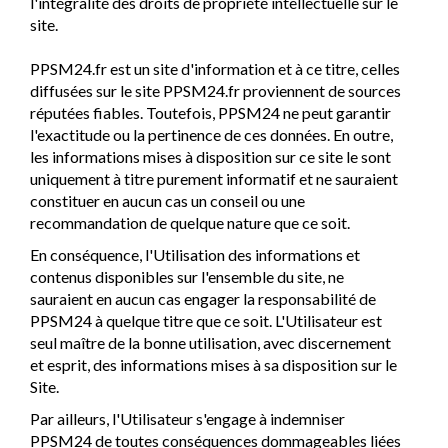
l'intégralité des droits de propriété intellectuelle sur le
site.
PPSM24.fr est un site d'information et à ce titre, celles
diffusées sur le site PPSM24.fr proviennent de sources
réputées fiables. Toutefois, PPSM24 ne peut garantir
l'exactitude ou la pertinence de ces données. En outre,
les informations mises à disposition sur ce site le sont
uniquement à titre purement informatif et ne sauraient
constituer en aucun cas un conseil ou une
recommandation de quelque nature que ce soit.
En conséquence, l'Utilisation des informations et
contenus disponibles sur l'ensemble du site, ne
sauraient en aucun cas engager la responsabilité de
PPSM24 à quelque titre que ce soit. L'Utilisateur est
seul maître de la bonne utilisation, avec discernement
et esprit, des informations mises à sa disposition sur le
Site.
Par ailleurs, l'Utilisateur s'engage à indemniser
PPSM24 de toutes conséquences dommageables liées