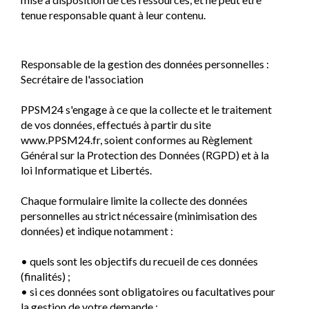
tenue responsable quant à leur contenu.
Responsable de la gestion des données personnelles :
Secrétaire de l'association
PPSM24 s'engage à ce que la collecte et le traitement
de vos données, effectués à partir du site
www.PPSM24.fr, soient conformes au Règlement
Général sur la Protection des Données (RGPD) et à la
loi Informatique et Libertés.
Chaque formulaire limite la collecte des données
personnelles au strict nécessaire (minimisation des
données) et indique notamment :
• quels sont les objectifs du recueil de ces données
(finalités) ;
• si ces données sont obligatoires ou facultatives pour
la gestion de votre demande ;