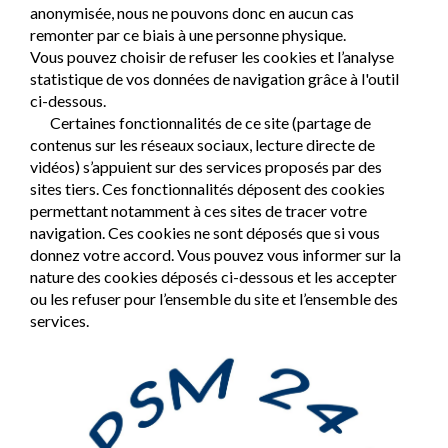
anonymisée, nous ne pouvons donc en aucun cas
remonter par ce biais à une personne physique.
Vous pouvez choisir de refuser les cookies et l’analyse
statistique de vos données de navigation grâce à l'outil
ci-dessous.
Certaines fonctionnalités de ce site (partage de
contenus sur les réseaux sociaux, lecture directe de
vidéos) s’appuient sur des services proposés par des
sites tiers. Ces fonctionnalités déposent des cookies
permettant notamment à ces sites de tracer votre
navigation. Ces cookies ne sont déposés que si vous
donnez votre accord. Vous pouvez vous informer sur la
nature des cookies déposés ci-dessous et les accepter
ou les refuser pour l’ensemble du site et l’ensemble des
services.