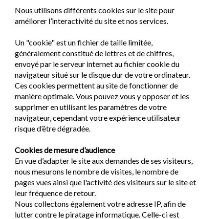
Nous utilisons différents cookies sur le site pour
améliorer l’interactivité du site et nos services.
Un "cookie" est un fichier de taille limitée,
généralement constitué de lettres et de chiffres,
envoyé par le serveur internet au fichier cookie du
navigateur situé sur le disque dur de votre ordinateur.
Ces cookies permettent au site de fonctionner de
manière optimale. Vous pouvez vous y opposer et les
supprimer en utilisant les paramètres de votre
navigateur, cependant votre expérience utilisateur
risque d’être dégradée.
Cookies de mesure d’audience
En vue d’adapter le site aux demandes de ses visiteurs,
nous mesurons le nombre de visites, le nombre de
pages vues ainsi que l'activité des visiteurs sur le site et
leur fréquence de retour.
Nous collectons également votre adresse IP, afin de
lutter contre le piratage informatique. Celle-ci est