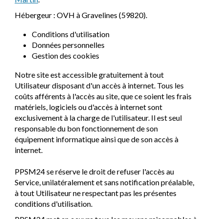
Hébergeur : OVH à Gravelines (59820).
Conditions d'utilisation
Données personnelles
Gestion des cookies
Notre site est accessible gratuitement à tout
Utilisateur disposant d'un accès à internet. Tous les
coûts afférents à l'accès au site, que ce soient les frais
matériels, logiciels ou d'accès à internet sont
exclusivement à la charge de l'utilisateur. Il est seul
responsable du bon fonctionnement de son
équipement informatique ainsi que de son accès à
internet.
PPSM24 se réserve le droit de refuser l'accès au
Service, unilatéralement et sans notification préalable,
à tout Utilisateur ne respectant pas les présentes
conditions d'utilisation.