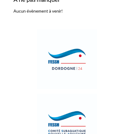
Aucun évènement à venir!