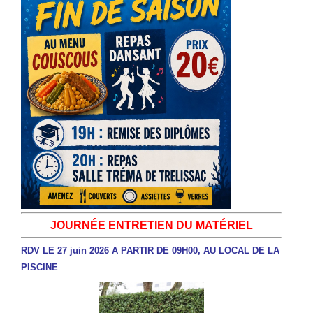
JOURNÉE ENTRETIEN DU MATÉRIEL
RDV LE 27 juin 2026 A PARTIR DE 09H00,
AU LOCAL DE LA
PISCINE