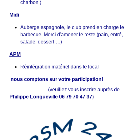
charbon )
Midi
Auberge espagnole, le club prend en charge le
barbecue. Merci d'amener le reste (pain, entré,
salade, dessert….)
APM
Réintégration matériel dans le local
nous comptons sur votre participation!
(veuillez vous inscrire auprès de
Philippe Longueville
06 79 70 47 37
)