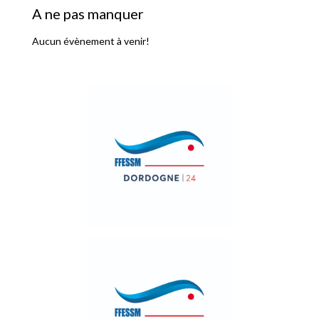
A ne pas manquer
Aucun évènement à venir!