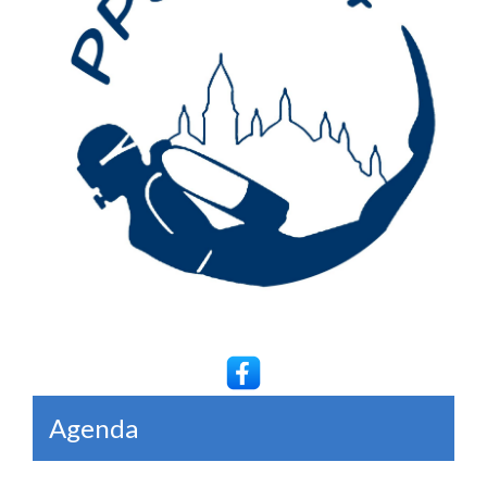
Agenda