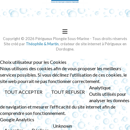
Copyright © 2026 Périgueux Plongée Sous-Marine - Tous droits réservés
Site créé par
Théophile & Martin
, créateur de site internet à Périgueux en
Dordogne.
Choix utilisateur pour les Cookies
Nous utilisons des cookies afin de vous proposer les meilleurs
services possibles. Si vous déclinez l'utilisation de ces cookies, le
site web pourrait ne pas fonctionner correctement.
Analytique
TOUT ACCEPTER
TOUT REFUSER
Outils utilisés pour
analyser les données
de navigation et mesurer l'efficacité du site internet afin de
comprendre son fonctionnement.
Google Analytics
Unknown