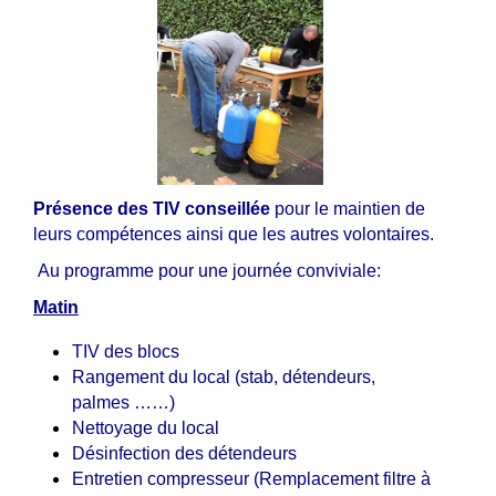
Présence des TIV conseillée
pour le maintien de
leurs compétences ainsi que les autres volontaires.
Au programme pour une journée conviviale:
Matin
TIV des blocs
Rangement du local (stab, détendeurs,
palmes ……)
Nettoyage du local
Désinfection des détendeurs
Entretien compresseur (Remplacement filtre à