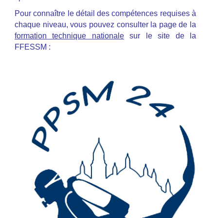
Pour connaître le détail des compétences requises à
chaque niveau, vous pouvez consulter la page de la
formation technique nationale
sur le site de la
FFESSM :