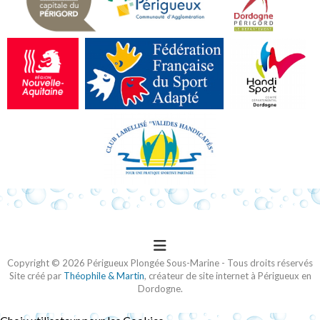
Copyright © 2026 Périgueux Plongée Sous-Marine - Tous droits réservés
Site créé par
Théophile & Martin
, créateur de site internet à Périgueux en
Dordogne.