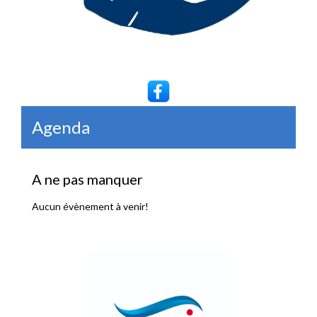
Agenda
A ne pas manquer
Aucun évènement à venir!