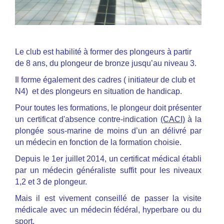
Le club est habilité à former des plongeurs à partir
de 8 ans, du plongeur de bronze jusqu’au niveau 3.
Il forme également des cadres ( initiateur de club et
N4) et des plongeurs en situation de handicap.
Pour toutes les formations, le plongeur doit présenter
un certificat d'absence contre-indication
(CACI)
à la
plongée sous-marine de moins d’un an délivré par
un médecin en fonction de la formation choisie.
Depuis le 1er juillet 2014, un certificat médical établi
par un médecin généraliste suffit pour les niveaux
1,2 et 3 de plongeur.
Mais il est vivement conseillé de passer la visite
médicale avec un médecin fédéral, hyperbare ou du
sport.