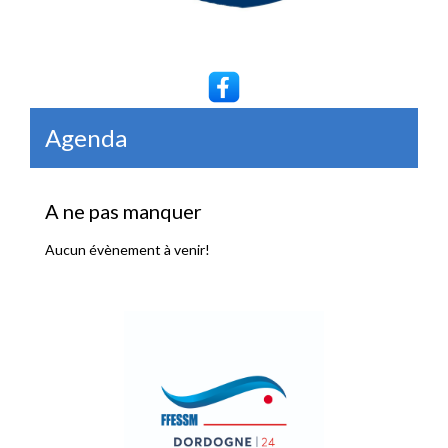
Agenda
A ne pas manquer
Aucun évènement à venir!