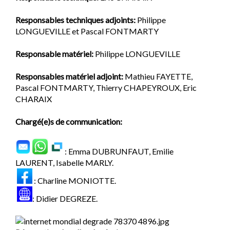
Responsables techniques adjoints:
Philippe
LONGUEVILLE et Pascal FONTMARTY
Responsable matériel:
Philippe LONGUEVILLE
Responsables matériel adjoint:
Mathieu FAYETTE,
Pascal FONTMARTY, Thierry CHAPEYROUX, Eric
CHARAIX
Chargé(e)s de communication:
: Emma DUBRUNFAUT, Emilie
LAURENT, Isabelle MARLY.
: Charline MONIOTTE.
: Didier DEGREZE.