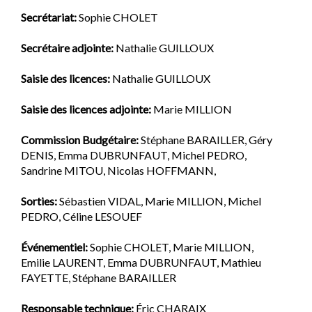
Secrétariat:
Sophie CHOLET
Secrétaire adjointe:
Nathalie GUILLOUX
Saisie des licences:
Nathalie GUILLOUX
Saisie des licences adjointe:
Marie MILLION
Commission Budgétaire:
Stéphane BARAILLER, Géry
DENIS, Emma DUBRUNFAUT, Michel PEDRO,
Sandrine MITOU, Nicolas HOFFMANN,
Sorties:
Sébastien VIDAL, Marie MILLION, Michel
PEDRO, Céline LESOUEF
Événementiel:
Sophie CHOLET, Marie MILLION,
Emilie LAURENT, Emma DUBRUNFAUT, Mathieu
FAYETTE, Stéphane BARAILLER
Responsable technique:
Éric CHARAIX