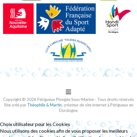
Copyright © 2026 Périgueux Plongée Sous-Marine - Tous droits réservés
Site créé par
Théophile & Martin
, créateur de site internet à Périgueux en
Dordogne.
Choix utilisateur pour les Cookies
Nous utilisons des cookies afin de vous proposer les meilleurs