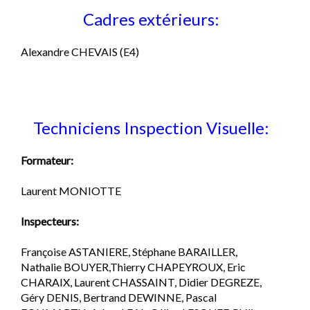
Cadres extérieurs:
Alexandre CHEVAIS (E4)
Techniciens Inspection Visuelle:
Formateur:
Laurent MONIOTTE
Inspecteurs:
Françoise ASTANIERE, Stéphane BARAILLER,
Nathalie BOUYER,Thierry CHAPEYROUX, Eric
CHARAIX, Laurent CHASSAINT, Didier DEGREZE,
Géry DENIS, Bertrand DEWINNE, Pascal